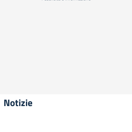
Notizie