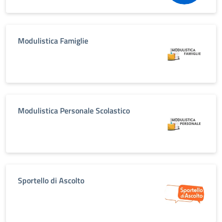
Modulistica Famiglie
Modulistica Personale Scolastico
Sportello di Ascolto