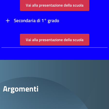
Vai alla presentazione della scuola
Secondaria di 1° grado
Vai alla presentazione della scuola
Argomenti