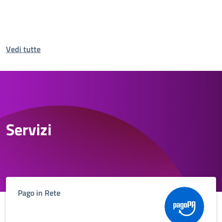
Vedi tutte
Servizi
Pago in Rete