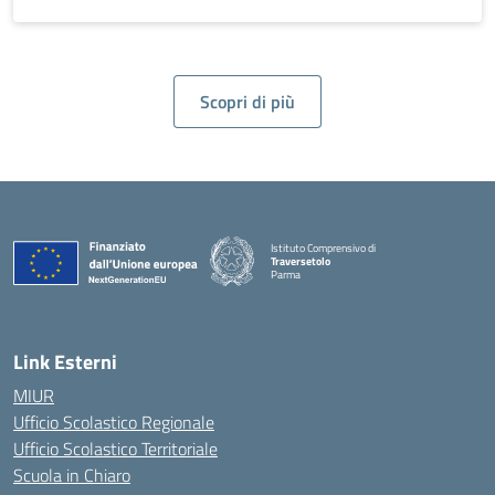
Scopri di più
Istituto Comprensivo di
Traversetolo
Parma
Link Esterni
MIUR
Ufficio Scolastico Regionale
Ufficio Scolastico Territoriale
Scuola in Chiaro