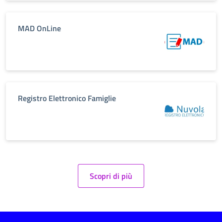
MAD OnLine
Registro Elettronico Famiglie
Scopri di più