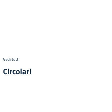
Vedi tutti
Circolari