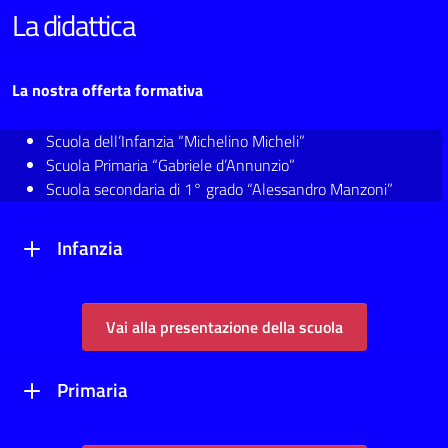
La didattica
La nostra offerta formativa
Scuola dell’Infanzia “Michelino Micheli”
Scuola Primaria “Gabriele d’Annunzio”
Scuola secondaria di 1° grado “Alessandro Manzoni”
Infanzia
Vai alla presentazione della scuola
Primaria