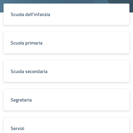
Scuola dell'infanzia
Scuola primaria
Scuola secondaria
Segreteria
Servizi