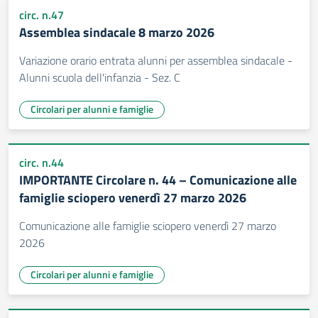
circ. n.47
Assemblea sindacale 8 marzo 2026
Variazione orario entrata alunni per assemblea sindacale -
Alunni scuola dell'infanzia - Sez. C
Circolari per alunni e famiglie
circ. n.44
IMPORTANTE Circolare n. 44 – Comunicazione alle
famiglie sciopero venerdì 27 marzo 2026
Comunicazione alle famiglie sciopero venerdì 27 marzo
2026
Circolari per alunni e famiglie