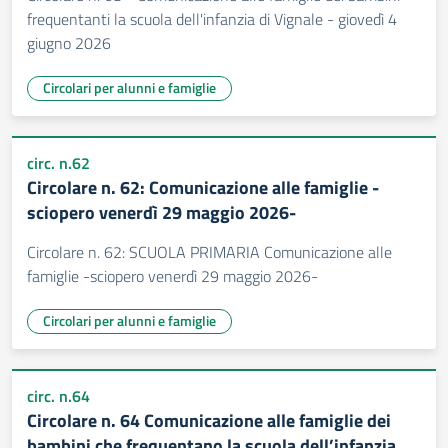
frequentanti la scuola dell'infanzia di Vignale - giovedì 4
giugno 2026
Circolari per alunni e famiglie
circ. n.62
Circolare n. 62: Comunicazione alle famiglie -
sciopero venerdì 29 maggio 2026-
Circolare n. 62: SCUOLA PRIMARIA Comunicazione alle
famiglie -sciopero venerdì 29 maggio 2026-
Circolari per alunni e famiglie
circ. n.64
Circolare n. 64 Comunicazione alle famiglie dei
bambini che frequentano la scuola dell’infanzia