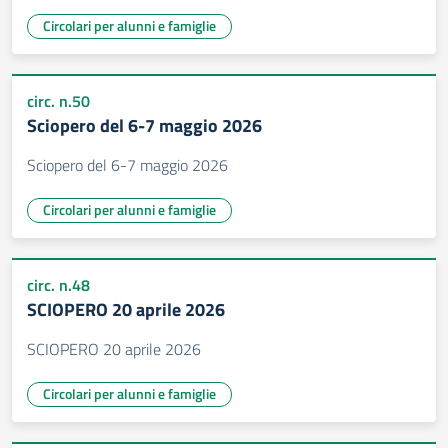
Circolari per alunni e famiglie
circ. n.50
Sciopero del 6-7 maggio 2026
Sciopero del 6-7 maggio 2026
Circolari per alunni e famiglie
circ. n.48
SCIOPERO 20 aprile 2026
SCIOPERO 20 aprile 2026
Circolari per alunni e famiglie