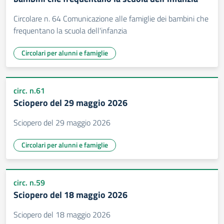
Circolare n. 64 Comunicazione alle famiglie dei bambini che
frequentano la scuola dell'infanzia
Circolari per alunni e famiglie
circ. n.61
Sciopero del 29 maggio 2026
Sciopero del 29 maggio 2026
Circolari per alunni e famiglie
circ. n.59
Sciopero del 18 maggio 2026
Sciopero del 18 maggio 2026