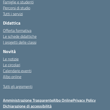
Famiglie e studenti
Percorsi di studio
Tutti i servizi
Didattica
Offerta formativa
Le schede didattiche
I progetti delle classi
Novità
Le notizie
Le circolari
Calendario eventi
Albo online
Tutti gli argomenti
Amministrazione Trasparente
Albo Online
Privacy Policy
Dichiarazione di accessibilità