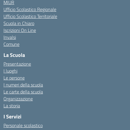
MIUR
Ufficio Scolastico Regionale
Ufficio Scolastico Territoriale
Scuola in Chiaro
Iscrizioni On Line
Invalsi
Comune
La Scuola
Presentazione
I luoghi
Le persone
I numeri della scuola
Le carte della scuola
Organizzazione
La storia
I Servizi
Personale scolastico