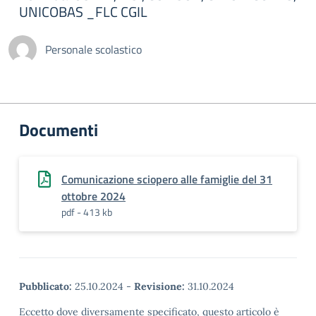
UNICOBAS _FLC CGIL
Personale scolastico
Documenti
Comunicazione sciopero alle famiglie del 31
ottobre 2024
pdf - 413 kb
Pubblicato:
25.10.2024
-
Revisione:
31.10.2024
Eccetto dove diversamente specificato, questo articolo è