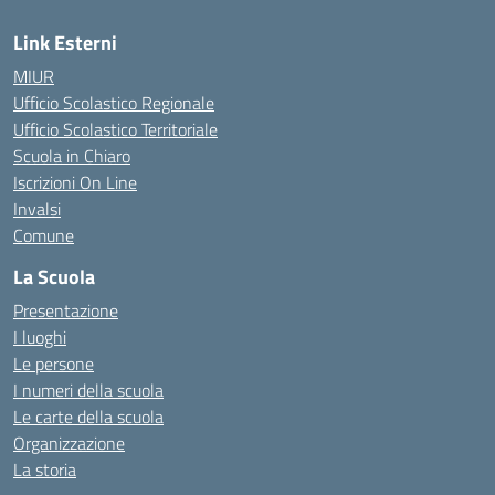
Link Esterni
MIUR
Ufficio Scolastico Regionale
Ufficio Scolastico Territoriale
Scuola in Chiaro
Iscrizioni On Line
Invalsi
Comune
La Scuola
Presentazione
I luoghi
Le persone
I numeri della scuola
Le carte della scuola
Organizzazione
La storia