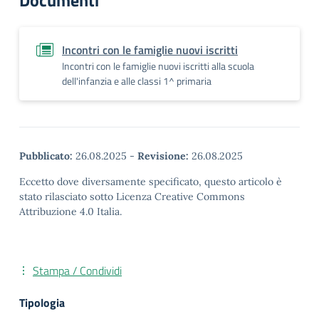
Documenti
Incontri con le famiglie nuovi iscritti
Incontri con le famiglie nuovi iscritti alla scuola
dell'infanzia e alle classi 1^ primaria
Pubblicato:
26.08.2025
-
Revisione:
26.08.2025
Eccetto dove diversamente specificato, questo articolo è
stato rilasciato sotto Licenza Creative Commons
Attribuzione 4.0 Italia.
Stampa / Condividi
Tipologia