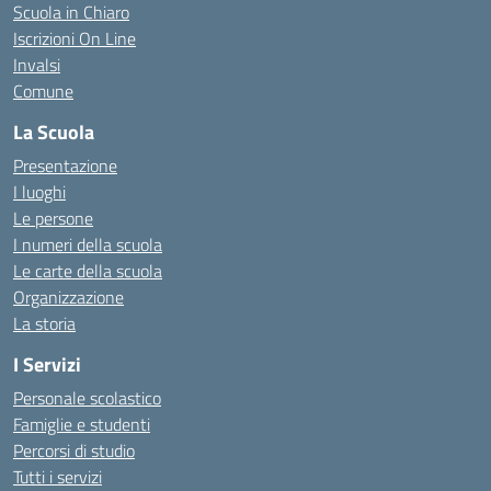
Scuola in Chiaro
Iscrizioni On Line
Invalsi
Comune
La Scuola
Presentazione
I luoghi
Le persone
I numeri della scuola
Le carte della scuola
Organizzazione
La storia
I Servizi
Personale scolastico
Famiglie e studenti
Percorsi di studio
Tutti i servizi