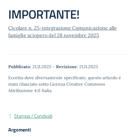
IMPORTANTE!
Cicolare n. 25-integrazione Comunicazione alle
famiglie sciopero del 28 novembre 2025
Pubblicato:
21.11.2025
-
Revisione:
21.11.2025
Eccetto dove diversamente specificato, questo articolo è
stato rilasciato sotto Licenza Creative Commons
Attribuzione 4.0 Italia.
Stampa / Condividi
Argomenti