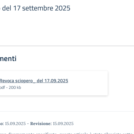
 del 17 settembre 2025
menti
Revoca sciopero_ del 17.09.2025
pdf - 200 kb
o:
15.09.2025
-
Revisione:
15.09.2025