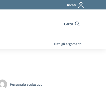
Accedi
Cerca
Tutti gli argomenti
Personale scolastico