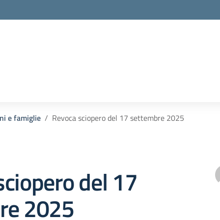
la scuola
ni e famiglie
Revoca sciopero del 17 settembre 2025
ciopero del 17
re 2025