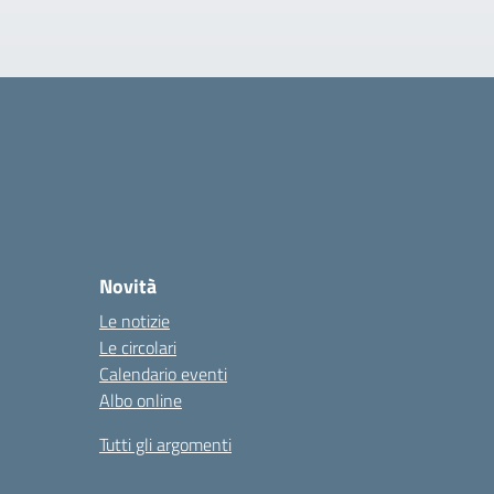
Novità
Le notizie
Le circolari
Calendario eventi
Albo online
Tutti gli argomenti