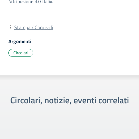
Attribuzione 4.0 Italia.
Stampa / Condividi
Argomenti
Circolari
Circolari, notizie, eventi correlati