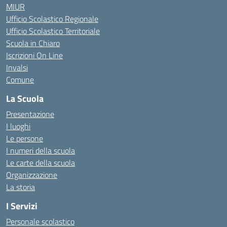
MIUR
Ufficio Scolastico Regionale
Ufficio Scolastico Territoriale
Scuola in Chiaro
Iscrizioni On Line
Invalsi
Comune
La Scuola
Presentazione
I luoghi
Le persone
I numeri della scuola
Le carte della scuola
Organizzazione
La storia
I Servizi
Personale scolastico