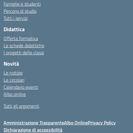
Famiglie e studenti
Percorsi di studio
Tutti i servizi
Didattica
Offerta formativa
Le schede didattiche
I progetti delle classi
Novità
Le notizie
Le circolari
Calendario eventi
Albo online
Tutti gli argomenti
Amministrazione Trasparente
Albo Online
Privacy Policy
Dichiarazione di accessibilità