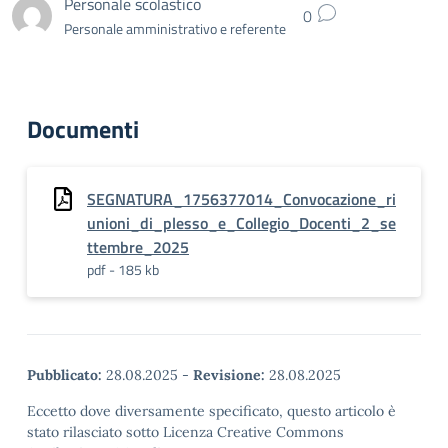
Personale scolastico
0
Personale amministrativo e referente
Documenti
SEGNATURA_1756377014_Convocazione_ri
unioni_di_plesso_e_Collegio_Docenti_2_se
ttembre_2025
pdf - 185 kb
Pubblicato:
28.08.2025
-
Revisione:
28.08.2025
Eccetto dove diversamente specificato, questo articolo è
stato rilasciato sotto Licenza Creative Commons