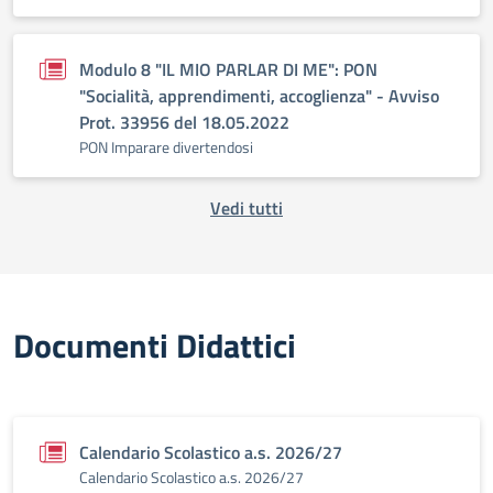
Modulo 8 "IL MIO PARLAR DI ME": PON
"Socialità, apprendimenti, accoglienza" - Avviso
Prot. 33956 del 18.05.2022
PON Imparare divertendosi
Vedi tutti
Documenti Didattici
Calendario Scolastico a.s. 2026/27
Calendario Scolastico a.s. 2026/27