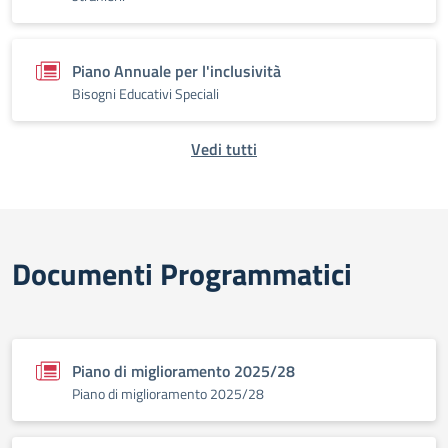
Piano Annuale per l'inclusività
Bisogni Educativi Speciali
Vedi tutti
Documenti Programmatici
Piano di miglioramento 2025/28
Piano di miglioramento 2025/28