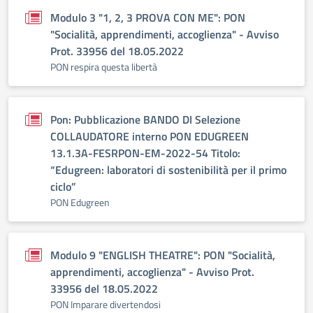
Modulo 3 "1, 2, 3 PROVA CON ME": PON
"Socialità, apprendimenti, accoglienza" - Avviso
Prot. 33956 del 18.05.2022
PON respira questa libertà
Pon: Pubblicazione BANDO DI Selezione
COLLAUDATORE interno PON EDUGREEN
13.1.3A-FESRPON-EM-2022-54 Titolo:
“Edugreen: laboratori di sostenibilità per il primo
ciclo”
PON Edugreen
Modulo 9 "ENGLISH THEATRE": PON "Socialità,
apprendimenti, accoglienza" - Avviso Prot.
33956 del 18.05.2022
PON Imparare divertendosi