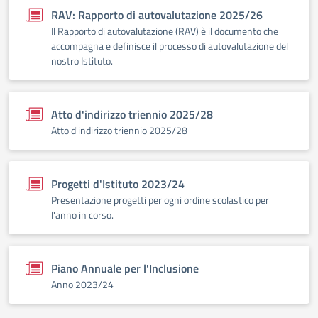
RAV: Rapporto di autovalutazione 2025/26
Il Rapporto di autovalutazione (RAV) è il documento che
accompagna e definisce il processo di autovalutazione del
nostro Istituto.
Atto d'indirizzo triennio 2025/28
Atto d'indirizzo triennio 2025/28
Progetti d'Istituto 2023/24
Presentazione progetti per ogni ordine scolastico per
l'anno in corso.
Piano Annuale per l'Inclusione
Anno 2023/24