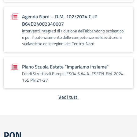
Agenda Nord – D.M. 102/2024 CUP
B64D24002340007
Interventi integrati di riduzione dell’abbandono scolastico
e per il potenziamento delle competenze nelle istituzioni
scolastiche delle regioni del Centro-Nord
Piano Scuola Estate "Impariamo insieme"
Fondi Strutturali Europei ESO4.6.A4.A -FSEPN-EM-2024-
155 PN 21-27
Vedi tutti
PON