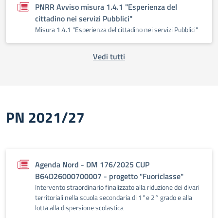
PNRR Avviso misura 1.4.1 "Esperienza del
cittadino nei servizi Pubblici"
Misura 1.4.1 "Esperienza del cittadino nei servizi Pubblici"
Vedi tutti
PN 2021/27
Agenda Nord - DM 176/2025 CUP
B64D26000700007 - progetto "Fuoriclasse"
Intervento straordinario finalizzato alla riduzione dei divari
territoriali nella scuola secondaria di 1°e 2° grado e alla
lotta alla dispersione scolastica