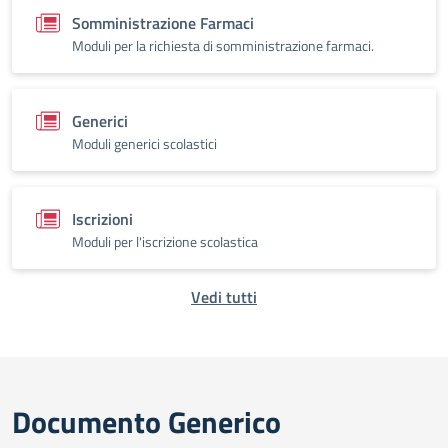
Somministrazione Farmaci
Moduli per la richiesta di somministrazione farmaci.
Generici
Moduli generici scolastici
Iscrizioni
Moduli per l'iscrizione scolastica
Vedi tutti
Documento Generico