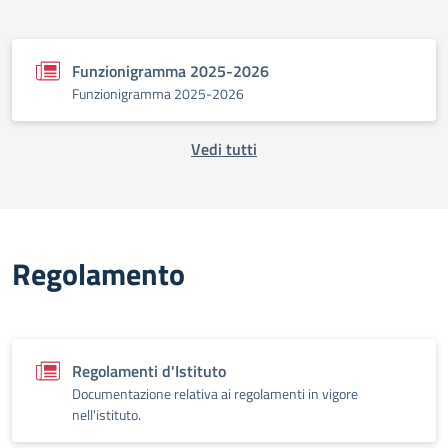
Funzionigramma 2025-2026
Funzionigramma 2025-2026
Vedi tutti
Regolamento
Regolamenti d'Istituto
Documentazione relativa ai regolamenti in vigore
nell'istituto.