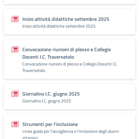
Inizio attività didattiche settembre 2025
Inizio attività didattiche settembre 2025
Convocazione riunioni di plesso e Collegio
Docenti I.C. Traversetolo
Convocazione riunioni di plesso e Collegio Docenti I.C.
Traversetolo
Giornalino I.C. giugno 2025
Giornalino I.C. giugno 2025
Strumenti per l’inclusione
Linee guida per l’accoglienza e l’inclusione degli alunni
stranieri.