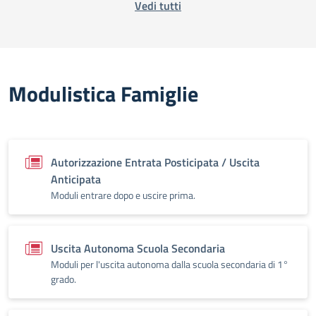
Vedi tutti
Modulistica Famiglie
Autorizzazione Entrata Posticipata / Uscita
Anticipata
Moduli entrare dopo e uscire prima.
Uscita Autonoma Scuola Secondaria
Moduli per l'uscita autonoma dalla scuola secondaria di 1°
grado.