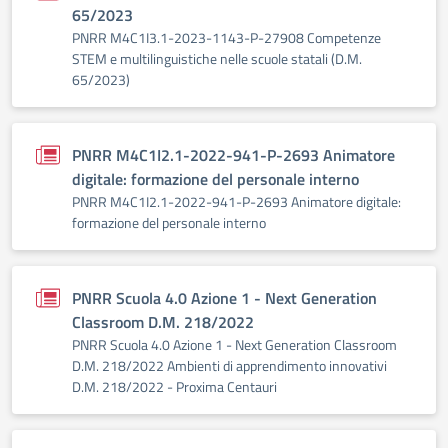
65/2023
PNRR M4C1I3.1-2023-1143-P-27908 Competenze
STEM e multilinguistiche nelle scuole statali (D.M.
65/2023)
PNRR M4C1I2.1-2022-941-P-2693 Animatore
digitale: formazione del personale interno
PNRR M4C1I2.1-2022-941-P-2693 Animatore digitale:
formazione del personale interno
PNRR Scuola 4.0 Azione 1 - Next Generation
Classroom D.M. 218/2022
PNRR Scuola 4.0 Azione 1 - Next Generation Classroom
D.M. 218/2022 Ambienti di apprendimento innovativi
D.M. 218/2022 - Proxima Centauri