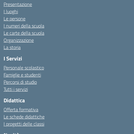
Presentazione
I luoghi
Le persone
I numeri della scuola
Le carte della scuola
Organizzazione
La storia
I Servizi
Personale scolastico
Famiglie e studenti
Percorsi di studio
Tutti i servizi
Didattica
Offerta formativa
Le schede didattiche
I progetti delle classi