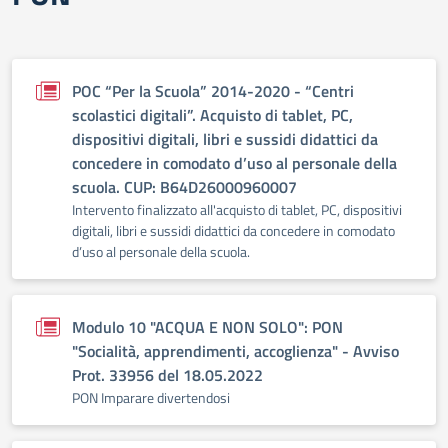
POC “Per la Scuola” 2014-2020 - “Centri
scolastici digitali”. Acquisto di tablet, PC,
dispositivi digitali, libri e sussidi didattici da
concedere in comodato d’uso al personale della
scuola. CUP: B64D26000960007
Intervento finalizzato all'acquisto di tablet, PC, dispositivi
digitali, libri e sussidi didattici da concedere in comodato
d’uso al personale della scuola.
Modulo 10 "ACQUA E NON SOLO": PON
"Socialità, apprendimenti, accoglienza" - Avviso
Prot. 33956 del 18.05.2022
PON Imparare divertendosi