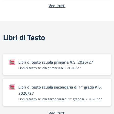
Vedi tutti
Libri di Testo
Libri di testo scuola primaria A.S. 2026/27
Libri di testo scuola primaria A.S. 2026/27
Libri di testo scuola secondaria di 1° grado A.S.
2026/27
Libri di testo scuola secondaria di 1° grado A.S. 2026/27
Vedi tutti