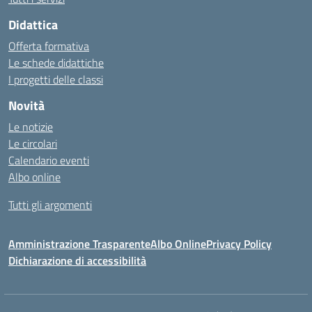
Didattica
Offerta formativa
Le schede didattiche
I progetti delle classi
Novità
Le notizie
Le circolari
Calendario eventi
Albo online
Tutti gli argomenti
Amministrazione Trasparente
Albo Online
Privacy Policy
Dichiarazione di accessibilità