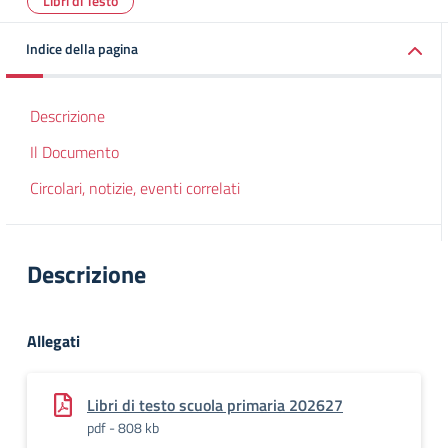
Libri di Testo
Indice della pagina
Descrizione
Il Documento
Circolari, notizie, eventi correlati
Descrizione
Allegati
Libri di testo scuola primaria 202627
pdf - 808 kb