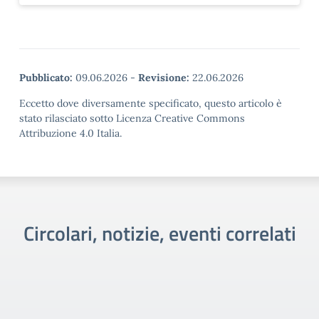
Pubblicato:
09.06.2026
-
Revisione:
22.06.2026
Eccetto dove diversamente specificato, questo articolo è
stato rilasciato sotto Licenza Creative Commons
Attribuzione 4.0 Italia.
Circolari, notizie, eventi correlati