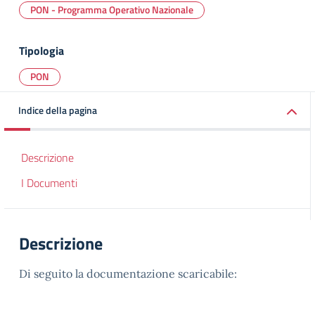
PON - Programma Operativo Nazionale
Tipologia
PON
Indice della pagina
Descrizione
I Documenti
Descrizione
Di seguito la documentazione scaricabile: