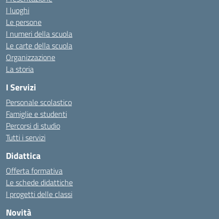
I luoghi
Le persone
I numeri della scuola
Le carte della scuola
Organizzazione
La storia
I Servizi
Personale scolastico
Famiglie e studenti
Percorsi di studio
Tutti i servizi
Didattica
Offerta formativa
Le schede didattiche
I progetti delle classi
Novità