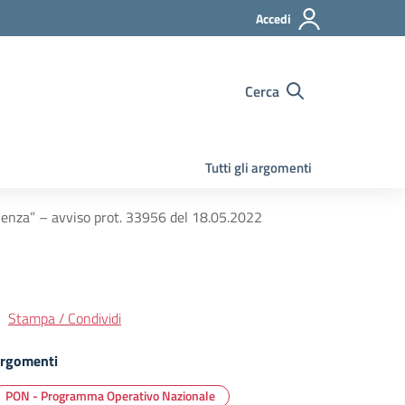
Accedi
Cerca
Tutti gli argomenti
enza” – avviso prot. 33956 del 18.05.2022
Stampa / Condividi
rgomenti
PON - Programma Operativo Nazionale