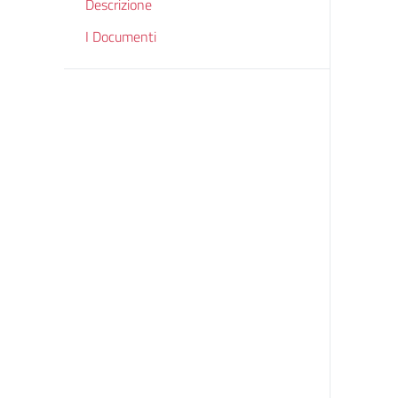
Descrizione
I Documenti