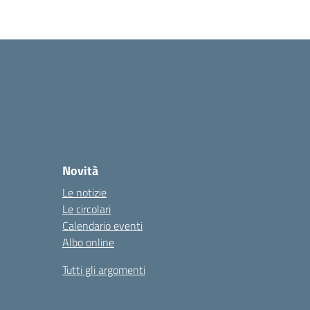
Novità
Le notizie
Le circolari
Calendario eventi
Albo online
Tutti gli argomenti