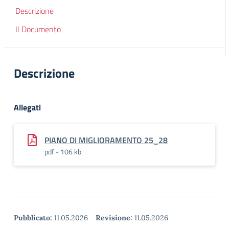
Descrizione
Il Documento
Descrizione
Allegati
PIANO DI MIGLIORAMENTO 25_28
pdf - 106 kb
Pubblicato:
11.05.2026
-
Revisione:
11.05.2026