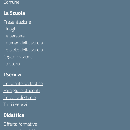
Comune
La Scuola
Presentazione
I luoghi
Le persone
I numeri della scuola
Le carte della scuola
Organizzazione
La storia
I Servizi
Personale scolastico
Famiglie e studenti
Percorsi di studio
Tutti i servizi
Didattica
Offerta formativa