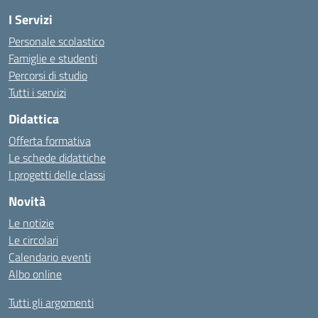
I Servizi
Personale scolastico
Famiglie e studenti
Percorsi di studio
Tutti i servizi
Didattica
Offerta formativa
Le schede didattiche
I progetti delle classi
Novità
Le notizie
Le circolari
Calendario eventi
Albo online
Tutti gli argomenti