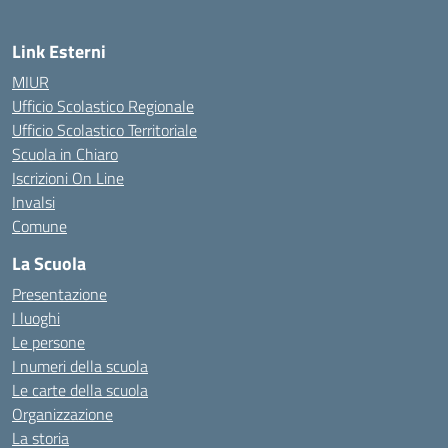
Link Esterni
MIUR
Ufficio Scolastico Regionale
Ufficio Scolastico Territoriale
Scuola in Chiaro
Iscrizioni On Line
Invalsi
Comune
La Scuola
Presentazione
I luoghi
Le persone
I numeri della scuola
Le carte della scuola
Organizzazione
La storia