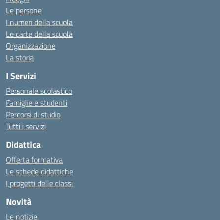
Le persone
I numeri della scuola
Le carte della scuola
Organizzazione
La storia
I Servizi
Personale scolastico
Famiglie e studenti
Percorsi di studio
Tutti i servizi
Didattica
Offerta formativa
Le schede didattiche
I progetti delle classi
Novità
Le notizie