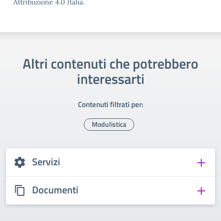
Attribuzione 4.0 Italia.
Altri contenuti che potrebbero
interessarti
Contenuti filtrati per:
Modulistica
Servizi
Documenti