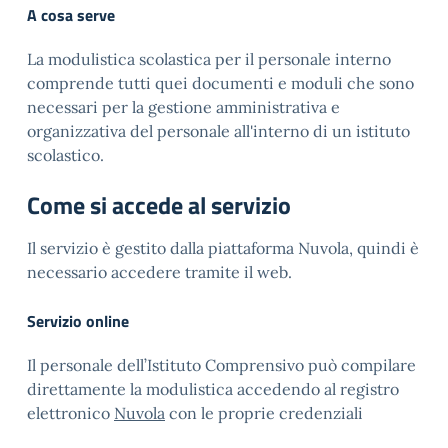
A cosa serve
La modulistica scolastica per il personale interno
comprende tutti quei documenti e moduli che sono
necessari per la gestione amministrativa e
organizzativa del personale all'interno di un istituto
scolastico.
Come si accede al servizio
Il servizio è gestito dalla piattaforma Nuvola, quindi è
necessario accedere tramite il web.
Servizio online
Il personale dell’Istituto Comprensivo può compilare
direttamente la modulistica accedendo al registro
elettronico
Nuvola
con le proprie credenziali