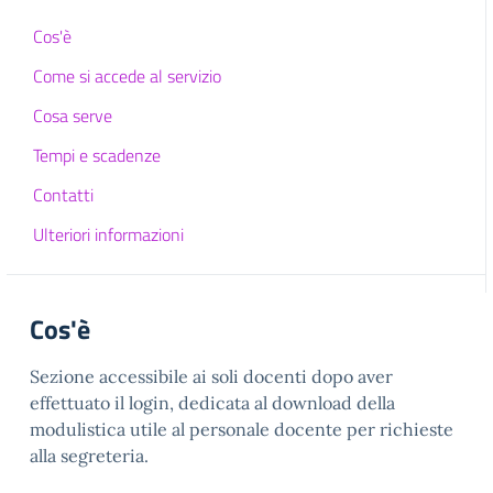
Cos'è
Come si accede al servizio
Cosa serve
Tempi e scadenze
Contatti
Ulteriori informazioni
Cos'è
Sezione accessibile ai soli docenti dopo aver
effettuato il login, dedicata al download della
modulistica utile al personale docente per richieste
alla segreteria.