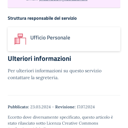
Struttura responsabile del servizio
Ufficio Personale
Ulteriori informazioni
Per ulteriori informazioni su questo servizio
contattare la segreteria.
Pubblicato:
23.03.2024
-
Revisione:
17.07.2024
Eccetto dove diversamente specificato, questo articolo è
stato rilasciato sotto Licenza Creative Commons