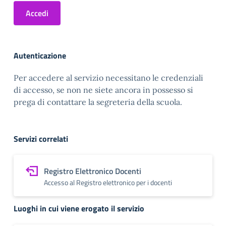
Accedi
Autenticazione
Per accedere al servizio necessitano le credenziali
di accesso, se non ne siete ancora in possesso si
prega di contattare la segreteria della scuola.
Servizi correlati
Registro Elettronico Docenti
Accesso al Registro elettronico per i docenti
Luoghi in cui viene erogato il servizio