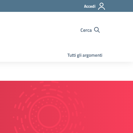
Accedi
Cerca
Tutti gli argomenti