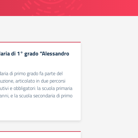
aria di 1° grado “Alessandro
aria di primo grado fa parte del
ruzione, articolato in due percorsi
utivi e obbligatori: la scuola primaria
anni, e la scuola secondaria di primo