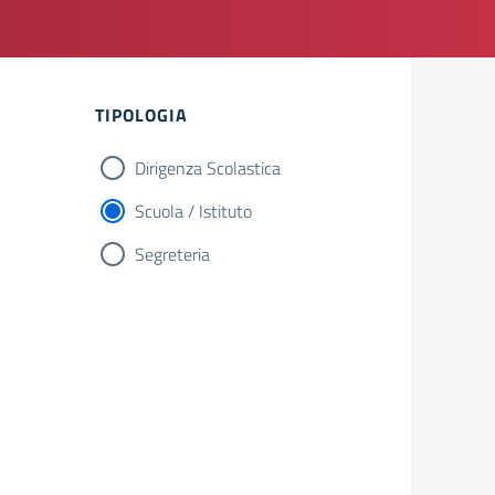
TIPOLOGIA
Dirigenza Scolastica
Scuola / Istituto
Segreteria