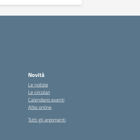
Novità
Le notizie
Le circolari
Calendario eventi
Albo online
Tutti gli argomenti