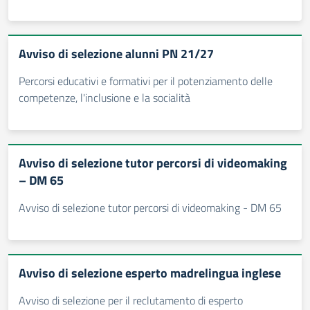
Avviso di selezione alunni PN 21/27
Percorsi educativi e formativi per il potenziamento delle
competenze, l'inclusione e la socialità
Avviso di selezione tutor percorsi di videomaking
– DM 65
Avviso di selezione tutor percorsi di videomaking - DM 65
Avviso di selezione esperto madrelingua inglese
Avviso di selezione per il reclutamento di esperto