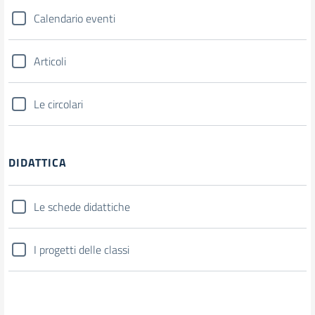
Calendario eventi
Articoli
Le circolari
DIDATTICA
Le schede didattiche
I progetti delle classi