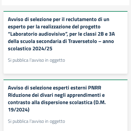
Avviso di selezione per il reclutamento di un
esperto per la realizzazione del progetto
“Laboratorio audiovisivo”, per le classi 2B e 3A
della scuola secondaria di Traversetolo – anno
scolastico 2024/25
Si pubblica l'avviso in oggetto
Avviso di selezione esperti esterni PNRR
Riduzione dei divari negli apprendimenti e
contrasto alla dispersione scolastica (D.M.
19/2024)
Si pubblica l'avviso in oggetto