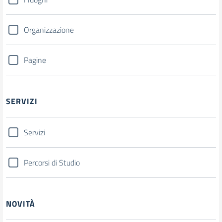
Organizzazione
Pagine
SERVIZI
Servizi
Percorsi di Studio
NOVITÀ