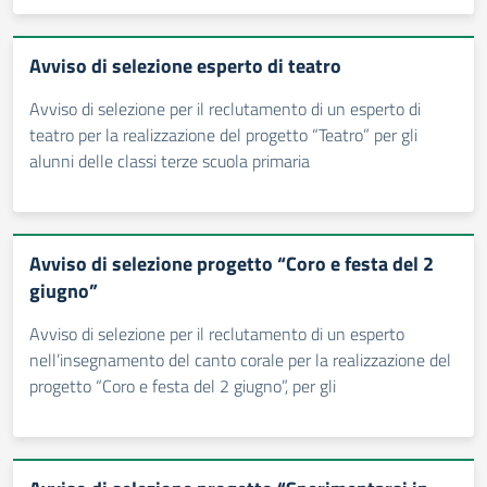
Avviso di selezione esperto di teatro
Avviso di selezione per il reclutamento di un esperto di
teatro per la realizzazione del progetto “Teatro” per gli
alunni delle classi terze scuola primaria
Avviso di selezione progetto “Coro e festa del 2
giugno”
Avviso di selezione per il reclutamento di un esperto
nell’insegnamento del canto corale per la realizzazione del
progetto “Coro e festa del 2 giugno”, per gli