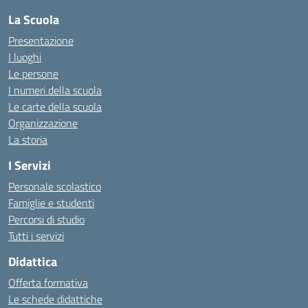
La Scuola
Presentazione
I luoghi
Le persone
I numeri della scuola
Le carte della scuola
Organizzazione
La storia
I Servizi
Personale scolastico
Famiglie e studenti
Percorsi di studio
Tutti i servizi
Didattica
Offerta formativa
Le schede didattiche