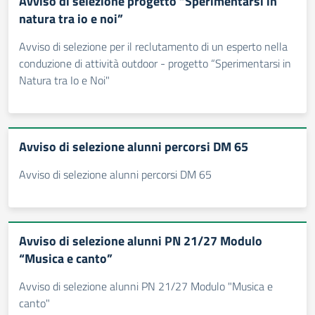
Avviso di selezione progetto “Sperimentarsi in
natura tra io e noi”
Avviso di selezione per il reclutamento di un esperto nella
conduzione di attività outdoor - progetto “Sperimentarsi in
Natura tra Io e Noi"
Avviso di selezione alunni percorsi DM 65
Avviso di selezione alunni percorsi DM 65
Avviso di selezione alunni PN 21/27 Modulo
“Musica e canto”
Avviso di selezione alunni PN 21/27 Modulo "Musica e
canto"