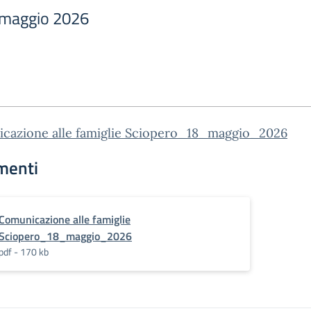
 maggio 2026
cazione alle famiglie Sciopero_18_maggio_2026
menti
Comunicazione alle famiglie
Sciopero_18_maggio_2026
pdf - 170 kb