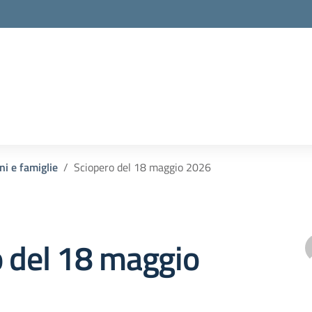
la scuola
ni e famiglie
Sciopero del 18 maggio 2026
o del 18 maggio