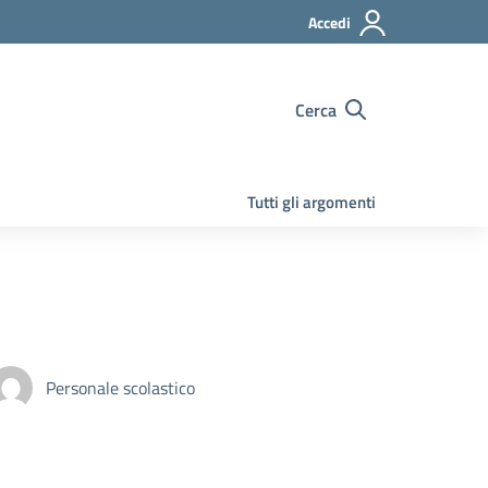
Accedi
Cerca
Tutti gli argomenti
Personale scolastico