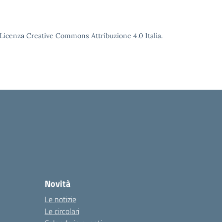
o Licenza Creative Commons Attribuzione 4.0 Italia.
Novità
Le notizie
Le circolari