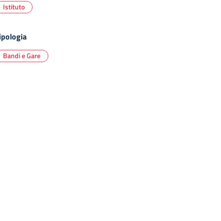
Istituto
ipologia
Bandi e Gare