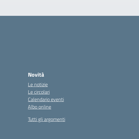
Novità
Le notizie
Le circolari
Calendario eventi
Albo online
Tutti gli argomenti