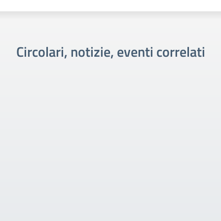
Circolari, notizie, eventi correlati