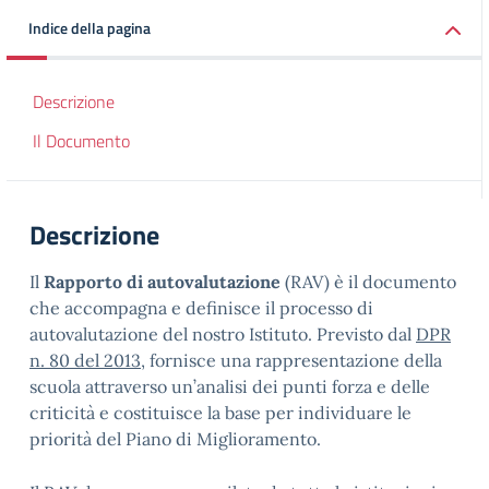
Indice della pagina
Descrizione
Il Documento
Descrizione
Il
Rapporto di autovalutazione
(RAV) è il documento
che accompagna e definisce il processo di
autovalutazione del nostro Istituto. Previsto dal
DPR
n. 80 del 2013
, fornisce una rappresentazione della
scuola attraverso un’analisi dei punti forza e delle
criticità e costituisce la base per individuare le
priorità del Piano di Miglioramento.