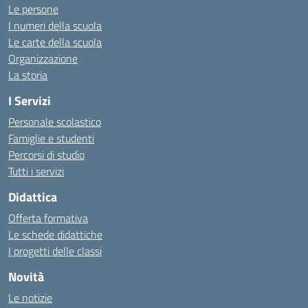
Le persone
I numeri della scuola
Le carte della scuola
Organizzazione
La storia
I Servizi
Personale scolastico
Famiglie e studenti
Percorsi di studio
Tutti i servizi
Didattica
Offerta formativa
Le schede didattiche
I progetti delle classi
Novità
Le notizie