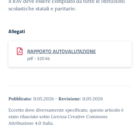
Il RAV deve essere compilato da tutte le istituzioni
scolastiche statali e paritarie.
Allegati
RAPPORTO AUTOVALUTAZIONE
pdf - 320 kb
Pubblicato:
11.05.2026
-
Revisione:
11.05.2026
Eccetto dove diversamente specificato, questo articolo è
stato rilasciato sotto Licenza Creative Commons
Attribuzione 4.0 Italia.