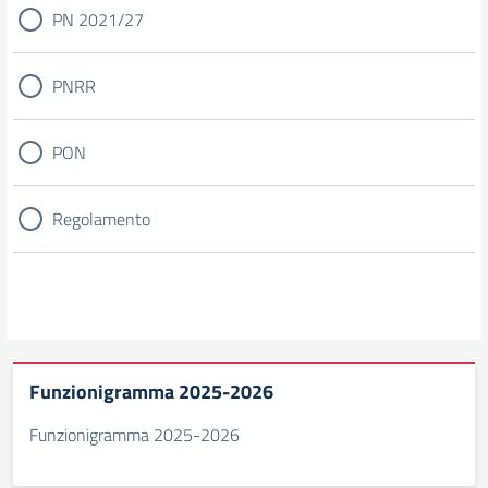
PN 2021/27
PNRR
PON
Regolamento
Funzionigramma 2025-2026
Funzionigramma 2025-2026