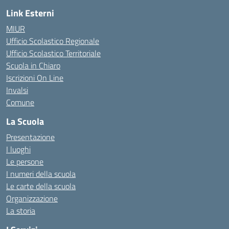
Link Esterni
MIUR
Ufficio Scolastico Regionale
Ufficio Scolastico Territoriale
Scuola in Chiaro
Iscrizioni On Line
Invalsi
Comune
La Scuola
Presentazione
I luoghi
Le persone
I numeri della scuola
Le carte della scuola
Organizzazione
La storia