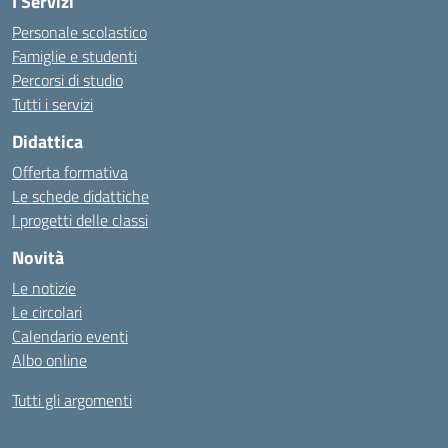
I Servizi
Personale scolastico
Famiglie e studenti
Percorsi di studio
Tutti i servizi
Didattica
Offerta formativa
Le schede didattiche
I progetti delle classi
Novità
Le notizie
Le circolari
Calendario eventi
Albo online
Tutti gli argomenti