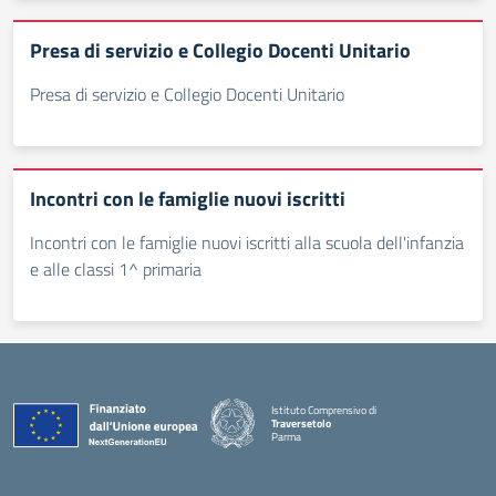
Presa di servizio e Collegio Docenti Unitario
Presa di servizio e Collegio Docenti Unitario
Incontri con le famiglie nuovi iscritti
Incontri con le famiglie nuovi iscritti alla scuola dell'infanzia
e alle classi 1^ primaria
Istituto Comprensivo di
Traversetolo
Parma
— Visita la pagina iniziale della scuola