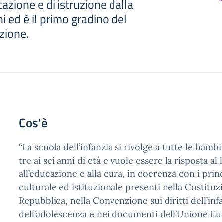
cazione e di istruzione dalla
ni ed è il primo gradino del
uzione.
Cos'è
“La scuola dell’infanzia si rivolge a tutte le bamb
tre ai sei anni di età e vuole essere la risposta al 
all’educazione e alla cura, in coerenza con i prin
culturale ed istituzionale presenti nella Costituz
Repubblica, nella Convenzione sui diritti dell’inf
dell’adolescenza e nei documenti dell’Unione Eu