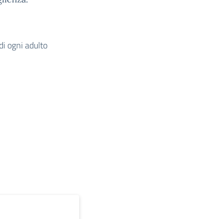
di ogni adulto