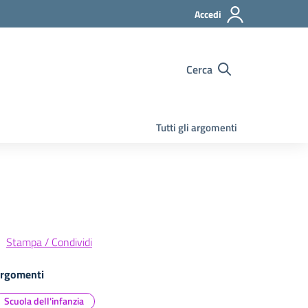
Accedi
Cerca
Tutti gli argomenti
Stampa / Condividi
rgomenti
Scuola dell'infanzia