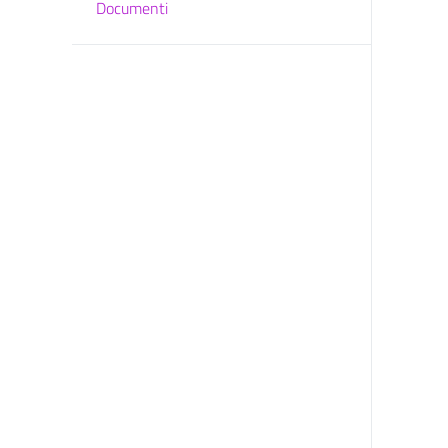
Documenti