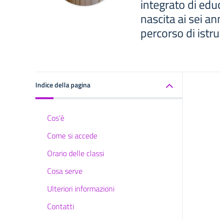
integrato di edu
nascita ai sei an
percorso di istr
Indice della pagina
Cos'è
Come si accede
Orario delle classi
Cosa serve
Ulteriori informazioni
Contatti