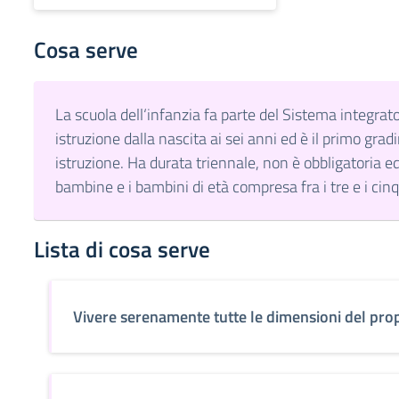
Cosa serve
La scuola dell‘infanzia fa parte del Sistema integrat
istruzione dalla nascita ai sei anni ed è il primo grad
istruzione. Ha durata triennale, non è obbligatoria ed
bambine e i bambini di età compresa fra i tre e i cin
Lista di cosa serve
Vivere serenamente tutte le dimensioni del prop