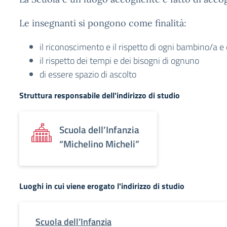
Le insegnanti si pongono come finalità:
il riconoscimento e il rispetto di ogni bambino/a e 
il rispetto dei tempi e dei bisogni di ognuno
di essere spazio di ascolto
Struttura responsabile dell'indirizzo di studio
Scuola dell’Infanzia
“Michelino Micheli”
Luoghi in cui viene erogato l'indirizzo di studio
Scuola dell’Infanzia