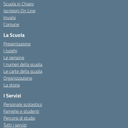
Scuola in Chiaro
Iscrizioni On Line
Invalsi
Comune
La Scuola
Presentazione
I luoghi
Le persone
I numeri della scuola
Le carte della scuola
Organizzazione
La storia
I Servizi
Personale scolastico
Famiglie e studenti
Percorsi di studio
Tutti i servizi