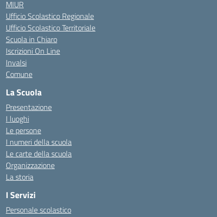
MIUR
Ufficio Scolastico Regionale
Ufficio Scolastico Territoriale
Scuola in Chiaro
Iscrizioni On Line
Invalsi
Comune
La Scuola
Presentazione
I luoghi
Le persone
I numeri della scuola
Le carte della scuola
Organizzazione
La storia
I Servizi
Personale scolastico