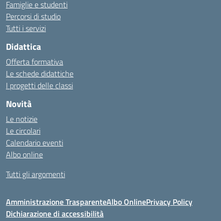
Famiglie e studenti
Percorsi di studio
Tutti i servizi
Didattica
Offerta formativa
Le schede didattiche
I progetti delle classi
Novità
Le notizie
Le circolari
Calendario eventi
Albo online
Tutti gli argomenti
Amministrazione Trasparente
Albo Online
Privacy Policy
Dichiarazione di accessibilità