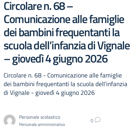
Circolare n. 68 –
Comunicazione alle famiglie
dei bambini frequentanti la
scuola dell’infanzia di Vignale
– giovedì 4 giugno 2026
Circolare n. 68 - Comunicazione alle famiglie
dei bambini frequentanti la scuola dell'infanzia
di Vignale - giovedì 4 giugno 2026
Personale scolastico
0
Personale amministrativo