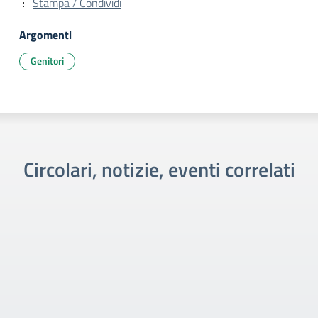
Stampa / Condividi
Argomenti
Genitori
Circolari, notizie, eventi correlati