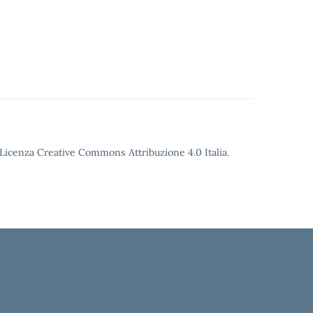
o Licenza Creative Commons Attribuzione 4.0 Italia.