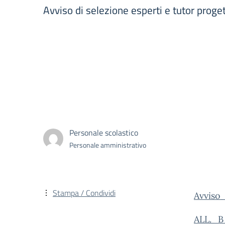
Avviso di selezione esperti e tutor prog
Personale scolastico
Personale amministrativo
Stampa / Condividi
Avviso
ALL._